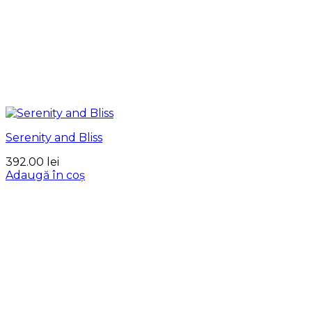
Serenity and Bliss
392.00
lei
Adaugă în coș