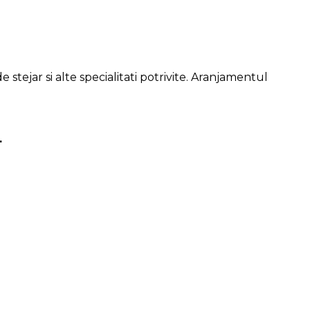
ejar si alte specialitati potrivite. Aranjamentul
.