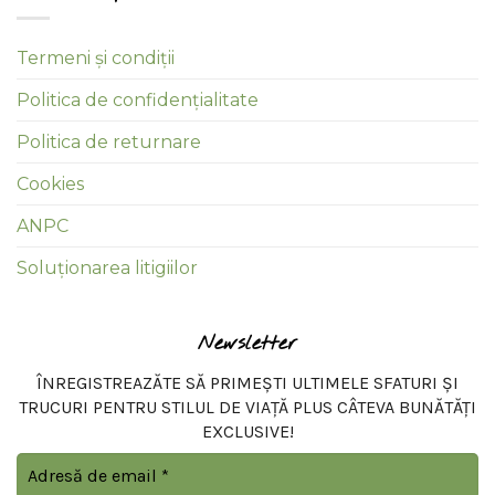
Termeni și condiții
Politica de confidențialitate
Politica de returnare
Cookies
ANPC
Soluționarea litigiilor
Newsletter
ÎNREGISTREAZĂTE SĂ PRIMEȘTI ULTIMELE SFATURI ȘI
TRUCURI PENTRU STILUL DE VIAȚĂ PLUS CÂTEVA BUNĂTĂȚI
EXCLUSIVE!