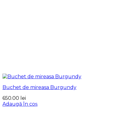
Buchet de mireasa Burgundy
650.00
lei
Adaugă în coș