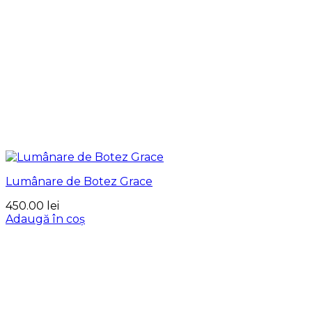
Lumânare de Botez Grace
450.00
lei
Adaugă în coș