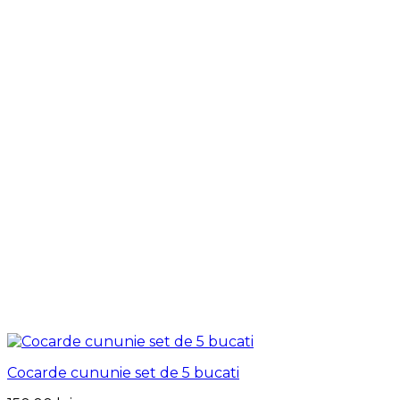
Cocarde cununie set de 5 bucati