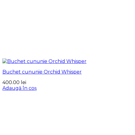
Buchet cununie Orchid Whisper
400.00
lei
Adaugă în coș