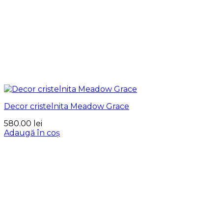
Decor cristelnita Meadow Grace
580.00
lei
Adaugă în coș