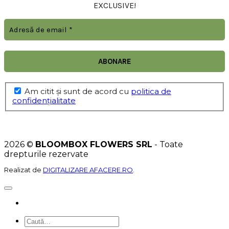
EXCLUSIVE!
Am citit şi sunt de acord cu
politica de
confidențialitate
2026 ©
BLOOMBOX FLOWERS SRL
- Toate
drepturile rezervate
Realizat de
DIGITALIZARE AFACERE.RO
.
Caută