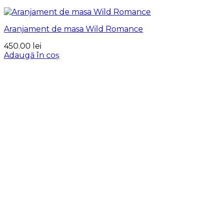
Aranjament de masa Wild Romance
450.00
lei
Adaugă în coș