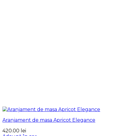
Aranjament de masa Apricot Elegance
420.00
lei