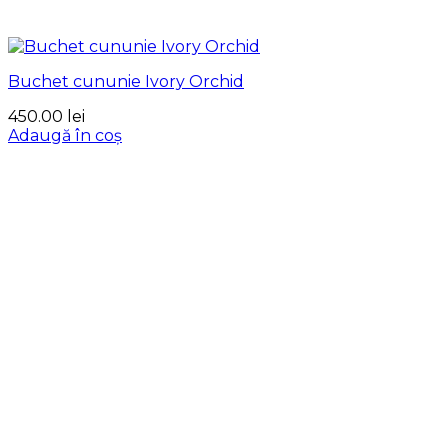
Buchet cununie Ivory Orchid
450.00
lei
Adaugă în coș