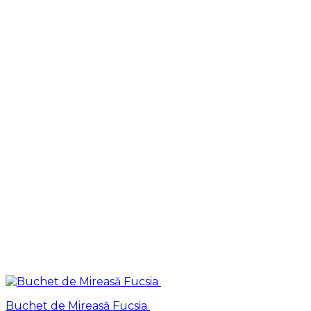
Buchet de Mireasă Fucsia