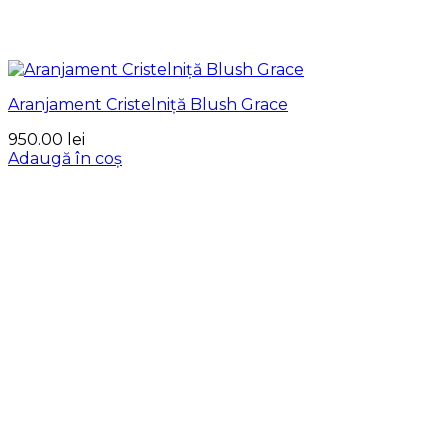
Aranjament Cristelniță Blush Grace
950.00
lei
Adaugă în coș