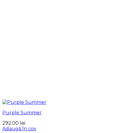
Purple Summer
292.00
lei
Adaugă în coș