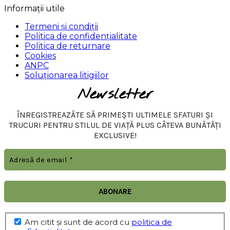
Informații utile
Termeni și condiții
Politica de confidențialitate
Politica de returnare
Cookies
ANPC
Soluționarea litigiilor
Newsletter
ÎNREGISTREAZĂTE SĂ PRIMEȘTI ULTIMELE SFATURI ȘI
TRUCURI PENTRU STILUL DE VIAȚĂ PLUS CÂTEVA BUNĂTĂȚI
EXCLUSIVE!
Am citit şi sunt de acord cu
politica de