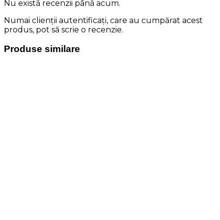
Nu există recenzii până acum.
Numai clienții autentificați, care au cumpărat acest
produs, pot să scrie o recenzie.
Produse similare