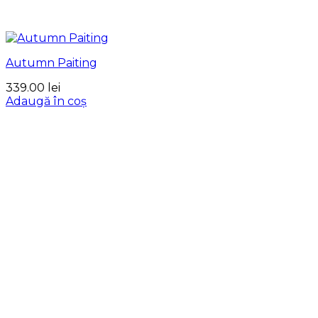
Autumn Paiting
339.00
lei
Adaugă în coș