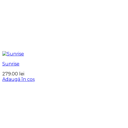
Sunrise
279.00
lei
Adaugă în coș