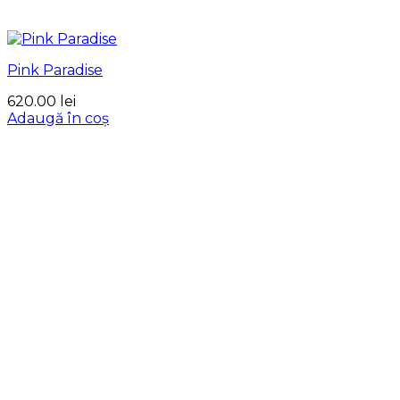
Pink Paradise
620.00
lei
Adaugă în coș