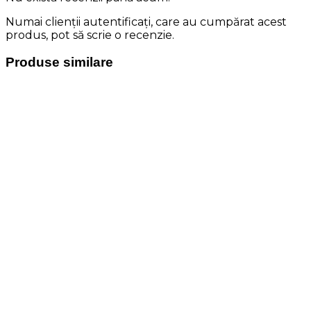
Numai clienții autentificați, care au cumpărat acest
produs, pot să scrie o recenzie.
Produse similare