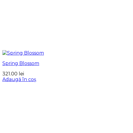
Spring Blossom
321.00
lei
Adaugă în coș