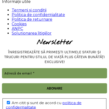
Informații utile
Termeni și condiții
Politica de confidențialitate
Politica de returnare
Cookies
ANPC
Soluționarea litigiilor
Newsletter
ÎNREGISTREAZĂTE SĂ PRIMEȘTI ULTIMELE SFATURI ȘI
TRUCURI PENTRU STILUL DE VIAȚĂ PLUS CÂTEVA BUNĂTĂȚI
EXCLUSIVE!
Am citit şi sunt de acord cu
politica de
confidențialitate