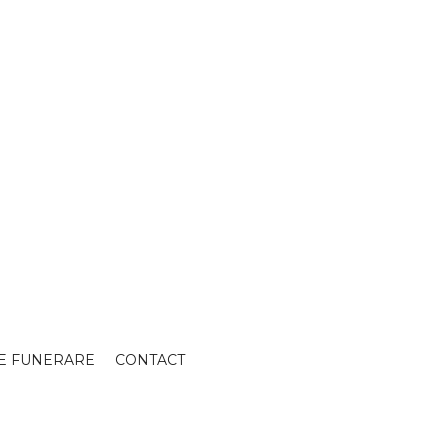
E FUNERARE
CONTACT