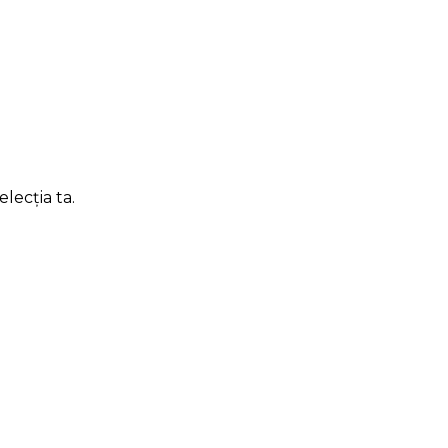
lecția ta.