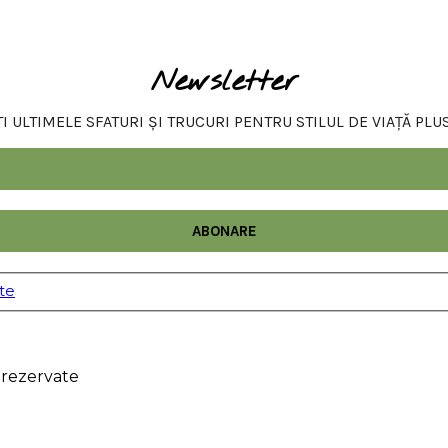
Newsletter
 ULTIMELE SFATURI ȘI TRUCURI PENTRU STILUL DE VIAȚĂ PLU
ate
 rezervate