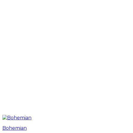
Bohemian