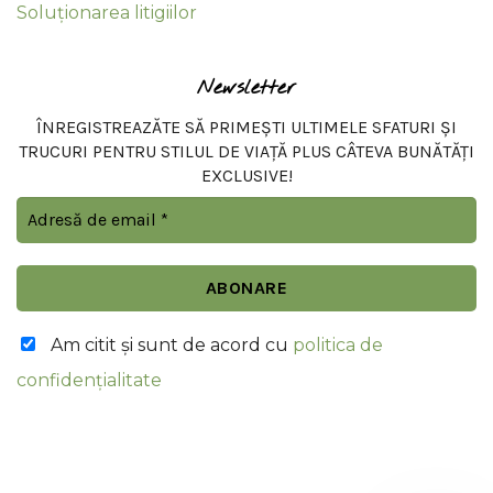
Soluționarea litigiilor
Newsletter
ÎNREGISTREAZĂTE SĂ PRIMEȘTI ULTIMELE SFATURI ȘI
TRUCURI PENTRU STILUL DE VIAȚĂ PLUS CÂTEVA BUNĂTĂȚI
EXCLUSIVE!
Am citit şi sunt de acord cu
politica de
confidențialitate