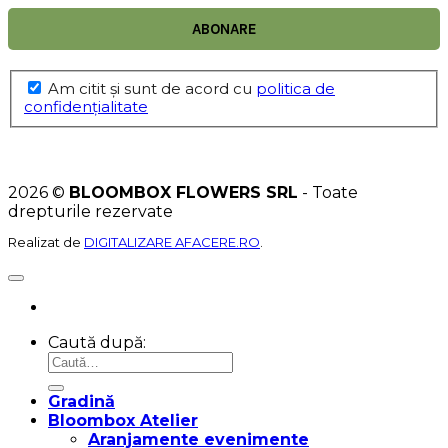
Am citit şi sunt de acord cu
politica de
confidențialitate
2026 ©
BLOOMBOX FLOWERS SRL
- Toate
drepturile rezervate
Realizat de
DIGITALIZARE AFACERE.RO
.
Caută după:
Gradină
Bloombox Atelier
Aranjamente evenimente