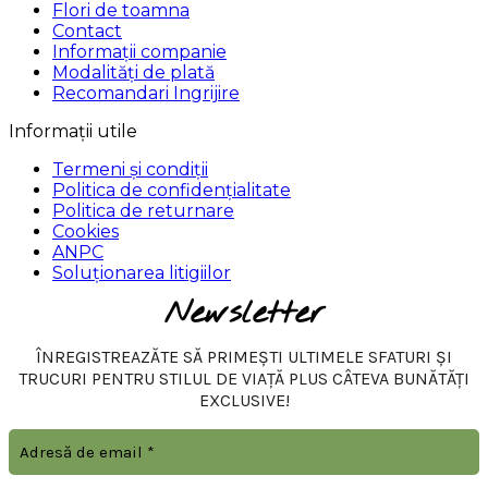
Flori de toamna
Contact
Informații companie
Modalități de plată
Recomandari Ingrijire
Informații utile
Termeni și condiții
Politica de confidențialitate
Politica de returnare
Cookies
ANPC
Soluționarea litigiilor
Newsletter
ÎNREGISTREAZĂTE SĂ PRIMEȘTI ULTIMELE SFATURI ȘI
TRUCURI PENTRU STILUL DE VIAȚĂ PLUS CÂTEVA BUNĂTĂȚI
EXCLUSIVE!