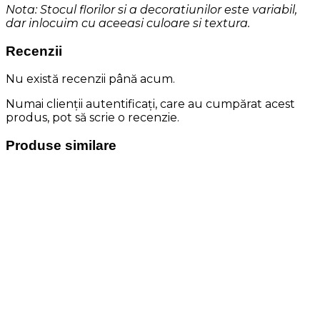
Nota: Stocul florilor si a decoratiunilor este variabil,
dar inlocuim cu aceeasi culoare si textura.
Recenzii
Nu există recenzii până acum.
Numai clienții autentificați, care au cumpărat acest
produs, pot să scrie o recenzie.
Produse similare