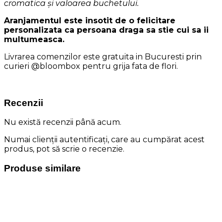
cromatica și valoarea buchetului.
Aranjamentul este insotit de o felicitare
personalizata ca persoana draga sa stie cui sa ii
multumeasca.
Livrarea comenzilor este gratuita in Bucuresti prin
curieri @bloombox pentru grija fata de flori.
Recenzii
Nu există recenzii până acum.
Numai clienții autentificați, care au cumpărat acest
produs, pot să scrie o recenzie.
Produse similare