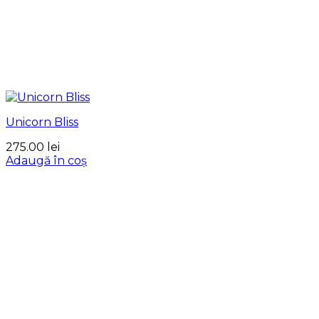
Unicorn Bliss
275.00
lei
Adaugă în coș