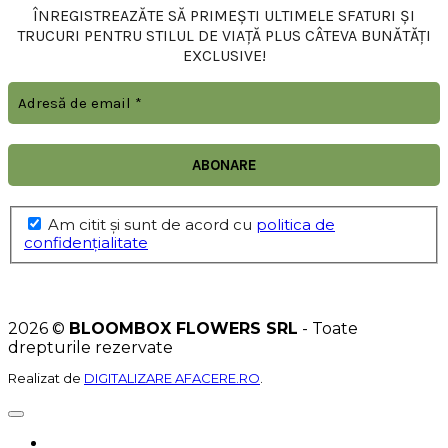
ÎNREGISTREAZĂTE SĂ PRIMEȘTI ULTIMELE SFATURI ȘI
TRUCURI PENTRU STILUL DE VIAȚĂ PLUS CÂTEVA BUNĂTĂȚI
EXCLUSIVE!
Am citit şi sunt de acord cu
politica de
confidențialitate
2026 ©
BLOOMBOX FLOWERS SRL
- Toate
drepturile rezervate
Realizat de
DIGITALIZARE AFACERE.RO
.