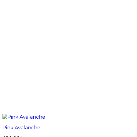
Pink Avalanche