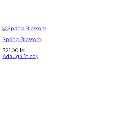
Spring Blossom
321.00
lei
Adaugă în coș