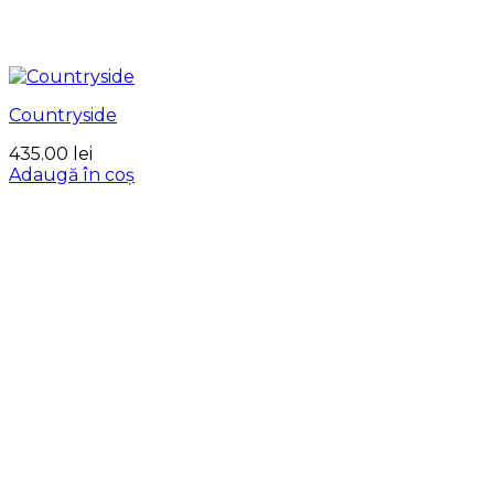
Countryside
435.00
lei
Adaugă în coș