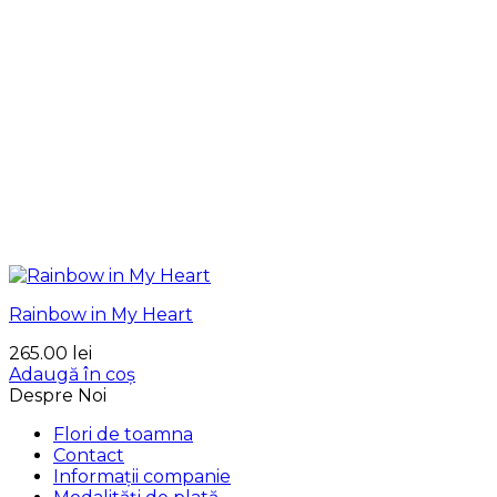
Rainbow in My Heart
265.00
lei
Adaugă în coș
Despre Noi
Flori de toamna
Contact
Informații companie