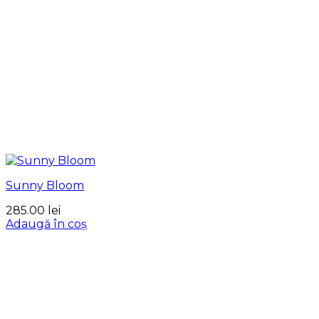
Sunny Bloom
285.00
lei
Adaugă în coș