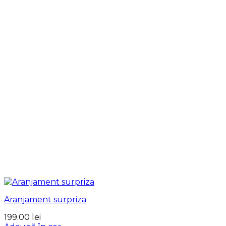
Aranjament surpriza
199.00
lei