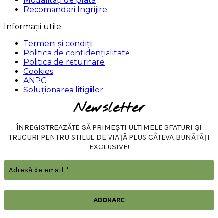
Modalități de plată
Recomandari Ingrijire
Informații utile
Termeni și condiții
Politica de confidențialitate
Politica de returnare
Cookies
ANPC
Soluționarea litigiilor
Newsletter
ÎNREGISTREAZĂTE SĂ PRIMEȘTI ULTIMELE SFATURI ȘI
TRUCURI PENTRU STILUL DE VIAȚĂ PLUS CÂTEVA BUNĂTĂȚI
EXCLUSIVE!