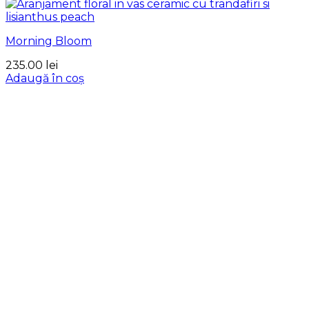
Morning Bloom
235.00
lei
Adaugă în coș