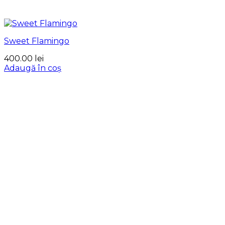
Sweet Flamingo
400.00
lei
Adaugă în coș