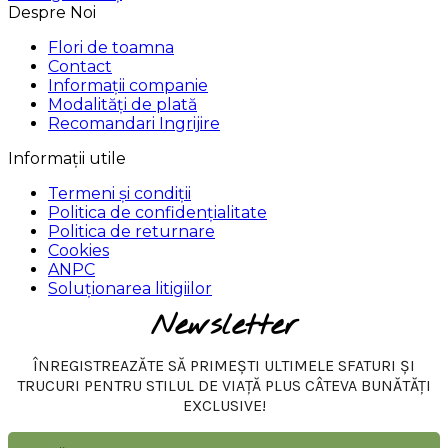
Despre Noi
Flori de toamna
Contact
Informații companie
Modalități de plată
Recomandari Ingrijire
Informații utile
Termeni și condiții
Politica de confidențialitate
Politica de returnare
Cookies
ANPC
Soluționarea litigiilor
Newsletter
ÎNREGISTREAZĂTE SĂ PRIMEȘTI ULTIMELE SFATURI ȘI
TRUCURI PENTRU STILUL DE VIAȚĂ PLUS CÂTEVA BUNĂTĂȚI
EXCLUSIVE!