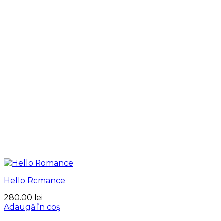
Hello Romance
280.00
lei
Adaugă în coș