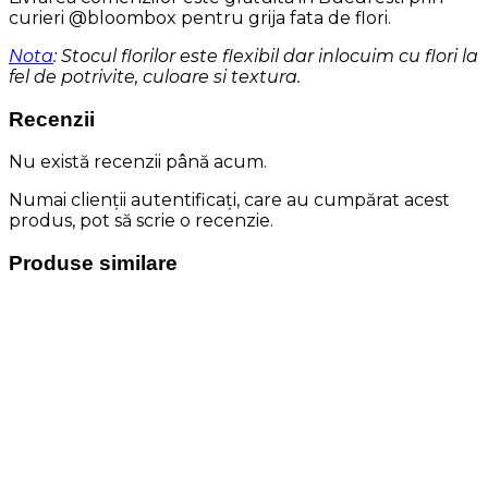
curieri @bloombox pentru grija fata de flori.
Nota
: Stocul florilor este flexibil dar inlocuim cu flori la
fel de potrivite, culoare si textura.
Recenzii
Nu există recenzii până acum.
Numai clienții autentificați, care au cumpărat acest
produs, pot să scrie o recenzie.
Produse similare