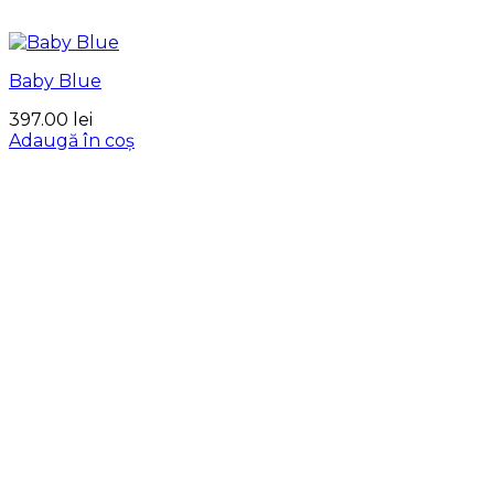
Baby Blue
397.00
lei
Adaugă în coș