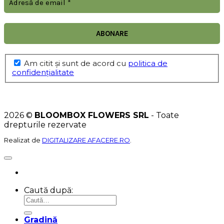
Am citit şi sunt de acord cu
politica de
confidențialitate
2026 ©
BLOOMBOX FLOWERS SRL
- Toate
drepturile rezervate
Realizat de
DIGITALIZARE AFACERE.RO
.
Caută după:
Gradină