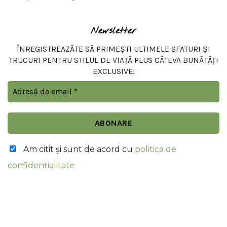
Newsletter
ÎNREGISTREAZĂTE SĂ PRIMEȘTI ULTIMELE SFATURI ȘI
TRUCURI PENTRU STILUL DE VIAȚĂ PLUS CÂTEVA BUNĂTĂȚI
EXCLUSIVE!
Am citit şi sunt de acord cu
politica de
confidențialitate