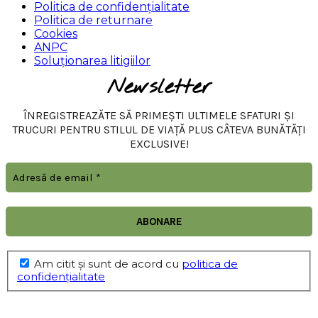
Politica de confidențialitate
Politica de returnare
Cookies
ANPC
Soluționarea litigiilor
Newsletter
ÎNREGISTREAZĂTE SĂ PRIMEȘTI ULTIMELE SFATURI ȘI
TRUCURI PENTRU STILUL DE VIAȚĂ PLUS CÂTEVA BUNĂTĂȚI
EXCLUSIVE!
Am citit şi sunt de acord cu
politica de
confidențialitate