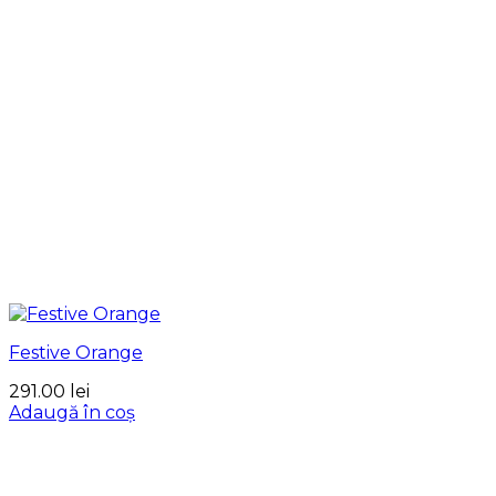
Festive Orange
291.00
lei
Adaugă în coș