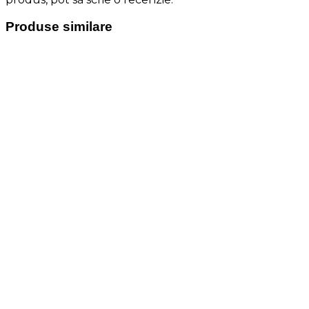
Produse similare