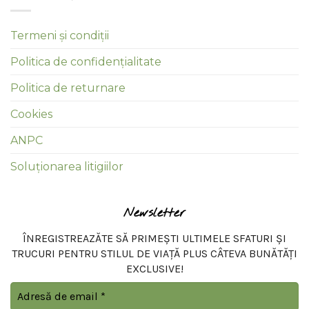
Termeni și condiții
Politica de confidențialitate
Politica de returnare
Cookies
ANPC
Soluționarea litigiilor
Newsletter
ÎNREGISTREAZĂTE SĂ PRIMEȘTI ULTIMELE SFATURI ȘI
TRUCURI PENTRU STILUL DE VIAȚĂ PLUS CÂTEVA BUNĂTĂȚI
EXCLUSIVE!