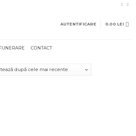
AUTENTIFICARE
0.00
LEI
 FUNERARE
CONTACT