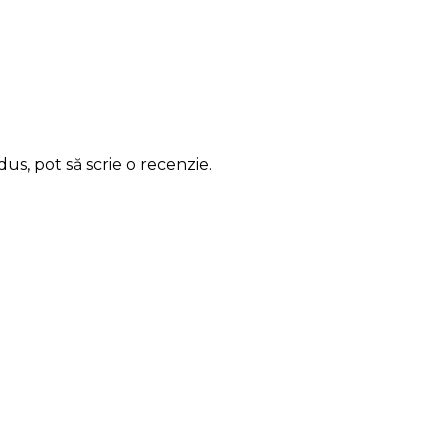
us, pot să scrie o recenzie.