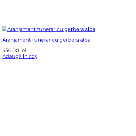
Aranjament funerar cu gerbera alba
450.00
lei
Adaugă în coș