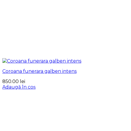
Coroana funerara galben intens
850.00
lei
Adaugă în coș