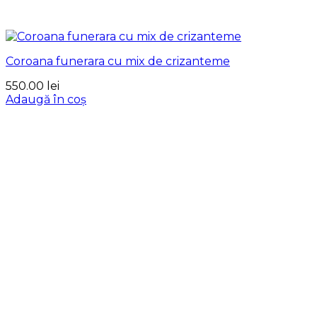
Coroana funerara cu mix de crizanteme
550.00
lei
Adaugă în coș