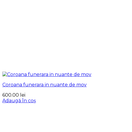
Coroana funerara in nuante de mov
600.00
lei
Adaugă în coș