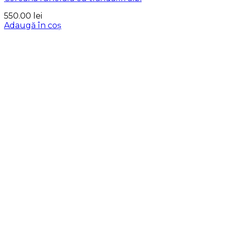
550.00
lei
Adaugă în coș