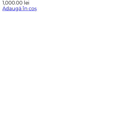
1,000.00
lei
Adaugă în coș