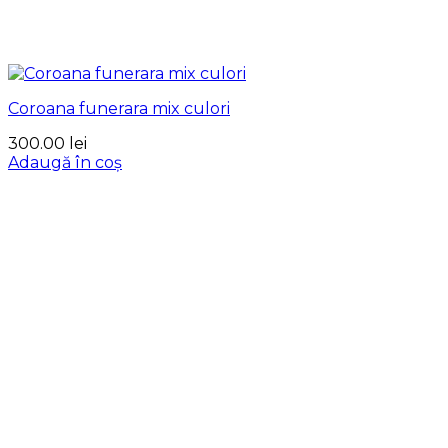
Coroana funerara mix culori
300.00
lei
Adaugă în coș