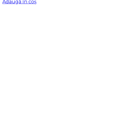
Adaugă în coș