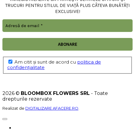
TRUCURI PENTRU STILUL DE VIAȚĂ PLUS CÂTEVA BUNĂTĂȚI
EXCLUSIVE!
Am citit şi sunt de acord cu
politica de
confidențialitate
2026 ©
BLOOMBOX FLOWERS SRL
- Toate
drepturile rezervate
Realizat de
DIGITALIZARE AFACERE.RO
.