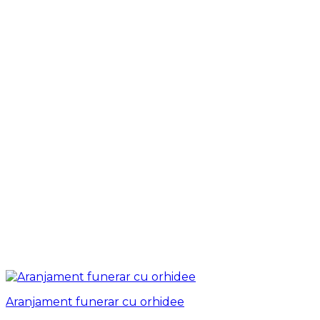
Aranjament funerar cu orhidee