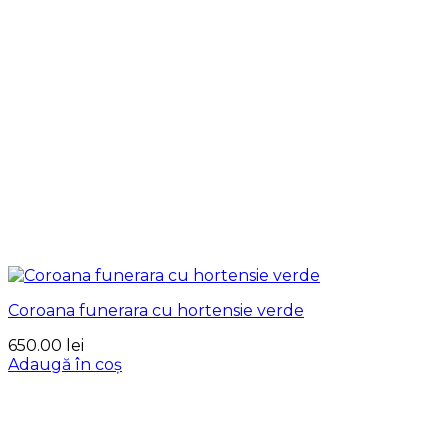
Coroana funerara cu hortensie verde
650.00
lei
Adaugă în coș