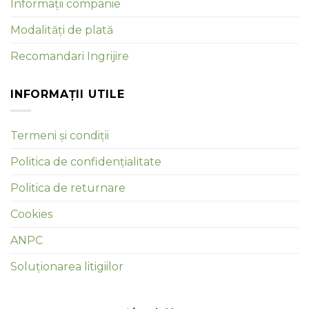
Informații companie
Modalități de plată
Recomandari Ingrijire
INFORMAȚII UTILE
Termeni și condiții
Politica de confidențialitate
Politica de returnare
Cookies
ANPC
Soluționarea litigiilor