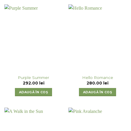
Purple Summer
Hello Romance
292.00
lei
280.00
lei
ADAUGĂ ÎN COȘ
ADAUGĂ ÎN COȘ