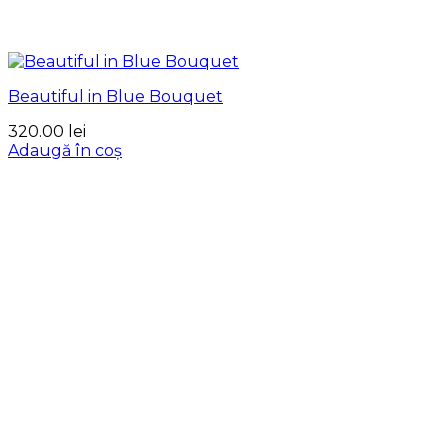
Beautiful in Blue Bouquet
320.00
lei
Adaugă în coș