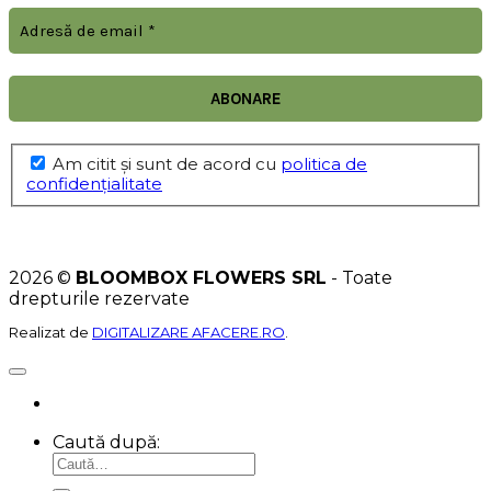
Am citit şi sunt de acord cu
politica de
confidențialitate
2026 ©
BLOOMBOX FLOWERS SRL
- Toate
drepturile rezervate
Realizat de
DIGITALIZARE AFACERE.RO
.
Caută după: