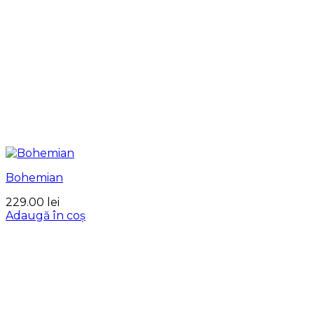
Bohemian
229.00
lei
Adaugă în coș