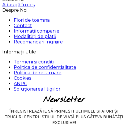
Adaugă în coș
Despre Noi
Flori de toamna
Contact
Informații companie
Modalități de plată
Recomandari Ingrijire
Informații utile
Termeni și condiții
Politica de confidențialitate
Politica de returnare
Cookies
ANPC
Soluționarea litigiilor
Newsletter
ÎNREGISTREAZĂTE SĂ PRIMEȘTI ULTIMELE SFATURI ȘI
TRUCURI PENTRU STILUL DE VIAȚĂ PLUS CÂTEVA BUNĂTĂȚI
EXCLUSIVE!