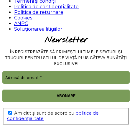
Termeni și condiții
Politica de confidențialitate
Politica de returnare
Cookies
ANPC
Soluționarea litigiilor
Newsletter
ÎNREGISTREAZĂTE SĂ PRIMEȘTI ULTIMELE SFATURI ȘI
TRUCURI PENTRU STILUL DE VIAȚĂ PLUS CÂTEVA BUNĂTĂȚI
EXCLUSIVE!
Am citit şi sunt de acord cu
politica de
confidențialitate