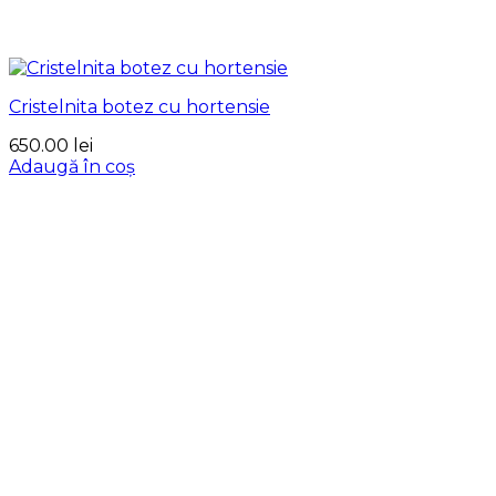
Cristelnita botez cu hortensie
650.00
lei
Adaugă în coș