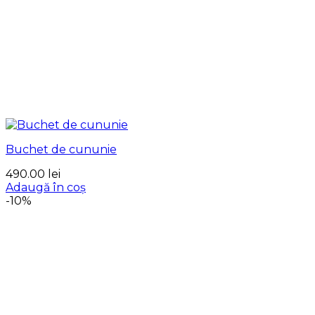
Buchet de cununie
490.00
lei
Adaugă în coș
-10%