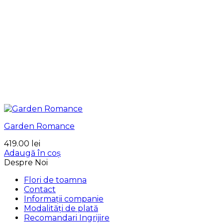
Garden Romance
419.00
lei
Adaugă în coș
Despre Noi
Flori de toamna
Contact
Informații companie
Modalități de plată
Recomandari Ingrijire