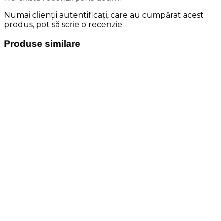
Numai clienții autentificați, care au cumpărat acest
produs, pot să scrie o recenzie.
Produse similare