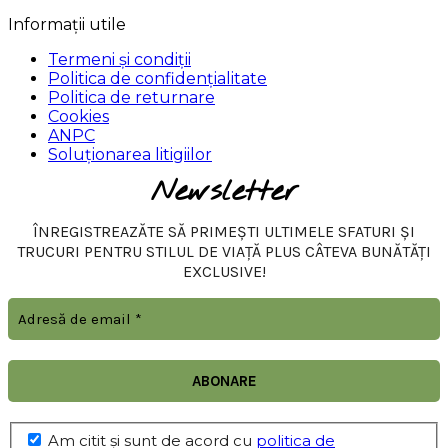
Informații utile
Termeni și condiții
Politica de confidențialitate
Politica de returnare
Cookies
ANPC
Soluționarea litigiilor
Newsletter
ÎNREGISTREAZĂTE SĂ PRIMEȘTI ULTIMELE SFATURI ȘI
TRUCURI PENTRU STILUL DE VIAȚĂ PLUS CÂTEVA BUNĂTĂȚI
EXCLUSIVE!
Am citit şi sunt de acord cu
politica de