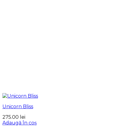
Unicorn Bliss
275.00
lei
Adaugă în coș