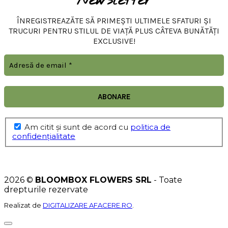
Newsletter
ÎNREGISTREAZĂTE SĂ PRIMEȘTI ULTIMELE SFATURI ȘI
TRUCURI PENTRU STILUL DE VIAȚĂ PLUS CÂTEVA BUNĂTĂȚI
EXCLUSIVE!
Am citit şi sunt de acord cu
politica de
confidențialitate
2026 ©
BLOOMBOX FLOWERS SRL
- Toate
drepturile rezervate
Realizat de
DIGITALIZARE AFACERE.RO
.