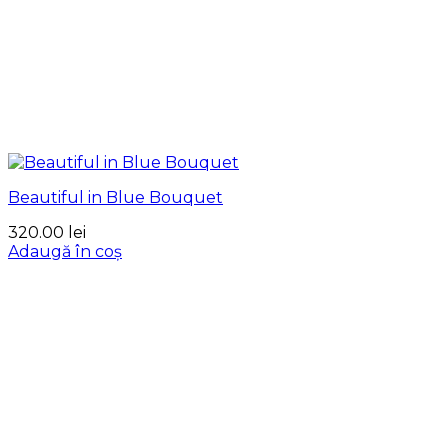
Beautiful in Blue Bouquet
320.00
lei
Adaugă în coș