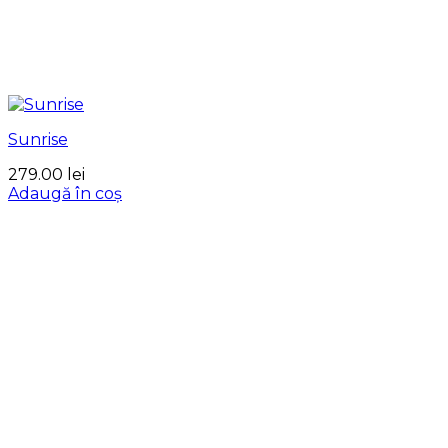
Sunrise
279.00
lei
Adaugă în coș