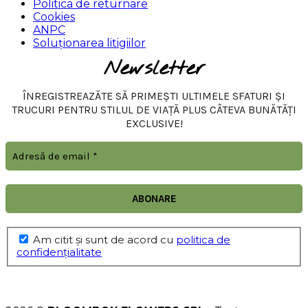
Politica de returnare
Cookies
ANPC
Soluționarea litigiilor
Newsletter
ÎNREGISTREAZĂTE SĂ PRIMEȘTI ULTIMELE SFATURI ȘI
TRUCURI PENTRU STILUL DE VIAȚĂ PLUS CÂTEVA BUNĂTĂȚI
EXCLUSIVE!
Am citit şi sunt de acord cu
politica de
confidențialitate