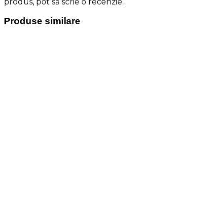
produs, pot să scrie o recenzie.
Produse similare