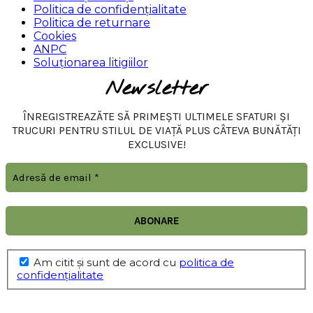
Politica de confidențialitate
Politica de returnare
Cookies
ANPC
Soluționarea litigiilor
Newsletter
ÎNREGISTREAZĂTE SĂ PRIMEȘTI ULTIMELE SFATURI ȘI
TRUCURI PENTRU STILUL DE VIAȚĂ PLUS CÂTEVA BUNĂTĂȚI
EXCLUSIVE!
Am citit şi sunt de acord cu
politica de
confidențialitate