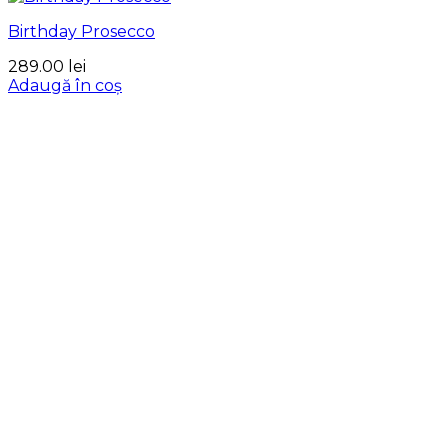
Birthday Prosecco
289.00
lei
Adaugă în coș