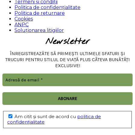
Termeni și condiții
Politica de confidențialitate
Politica de returnare
Cookies
ANPC
Soluționarea litigiilor
Newsletter
ÎNREGISTREAZĂTE SĂ PRIMEȘTI ULTIMELE SFATURI ȘI
TRUCURI PENTRU STILUL DE VIAȚĂ PLUS CÂTEVA BUNĂTĂȚI
EXCLUSIVE!
Am citit şi sunt de acord cu
politica de
confidențialitate