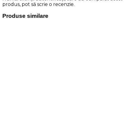
produs, pot să scrie o recenzie.
Produse similare