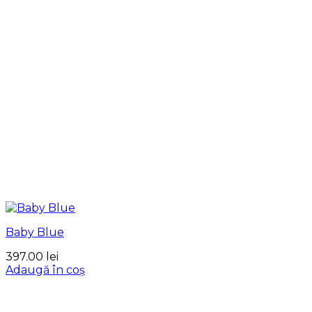
Baby Blue
397.00
lei
Adaugă în coș