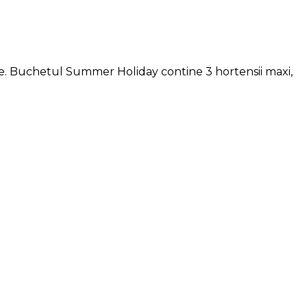
ete. Buchetul Summer Holiday contine 3 hortensii maxi,