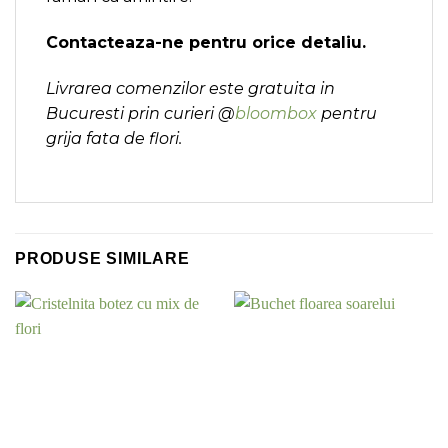
Contacteaza-ne pentru orice detaliu.
Livrarea comenzilor este gratuita in
Bucuresti prin curieri @
bloombox
pentru
grija fata de flori.
PRODUSE SIMILARE