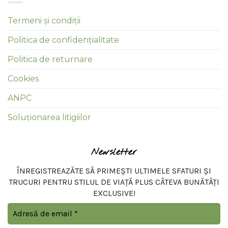
Termeni și condiții
Politica de confidențialitate
Politica de returnare
Cookies
ANPC
Soluționarea litigiilor
Newsletter
ÎNREGISTREAZĂTE SĂ PRIMEȘTI ULTIMELE SFATURI ȘI
TRUCURI PENTRU STILUL DE VIAȚĂ PLUS CÂTEVA BUNĂTĂȚI
EXCLUSIVE!