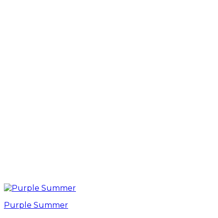
Purple Summer