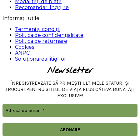
Modalități de plată
Recomandari Ingrijire
Informații utile
Termeni și condiții
Politica de confidențialitate
Politica de returnare
Cookies
ANPC
Soluționarea litigiilor
Newsletter
ÎNREGISTREAZĂTE SĂ PRIMEȘTI ULTIMELE SFATURI ȘI
TRUCURI PENTRU STILUL DE VIAȚĂ PLUS CÂTEVA BUNĂTĂȚI
EXCLUSIVE!