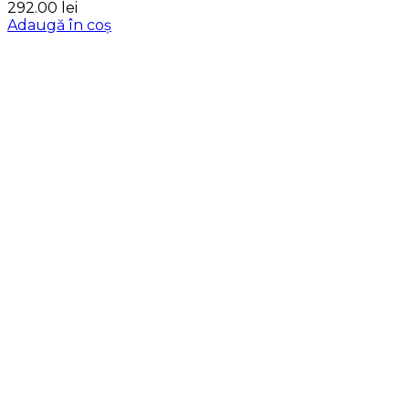
292.00
lei
Adaugă în coș