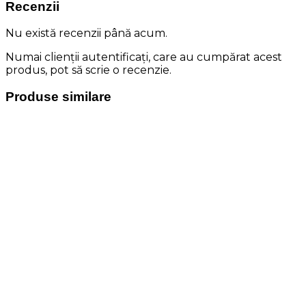
Recenzii
Nu există recenzii până acum.
Numai clienții autentificați, care au cumpărat acest
produs, pot să scrie o recenzie.
Produse similare