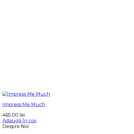
Impress Me Much
465.00
lei
Adaugă în coș
Despre Noi