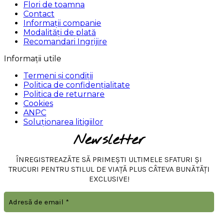
Flori de toamna
Contact
Informații companie
Modalități de plată
Recomandari Ingrijire
Informații utile
Termeni și condiții
Politica de confidențialitate
Politica de returnare
Cookies
ANPC
Soluționarea litigiilor
Newsletter
ÎNREGISTREAZĂTE SĂ PRIMEȘTI ULTIMELE SFATURI ȘI
TRUCURI PENTRU STILUL DE VIAȚĂ PLUS CÂTEVA BUNĂTĂȚI
EXCLUSIVE!