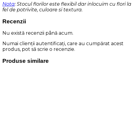
Nota
: Stocul florilor este flexibil dar inlocuim cu flori la
fel de potrivite, culoare si textura.
Recenzii
Nu există recenzii până acum.
Numai clienții autentificați, care au cumpărat acest
produs, pot să scrie o recenzie.
Produse similare