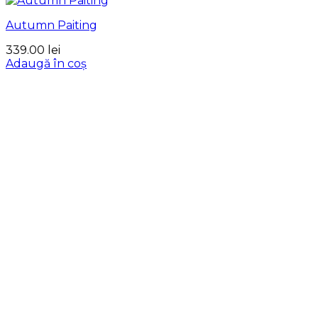
Autumn Paiting
339.00
lei
Adaugă în coș