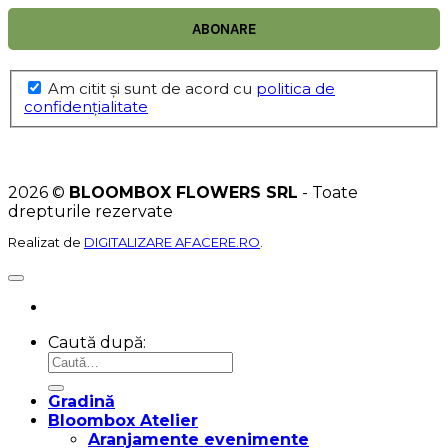
Am citit şi sunt de acord cu
politica de
confidențialitate
2026 ©
BLOOMBOX FLOWERS SRL
- Toate
drepturile rezervate
Realizat de
DIGITALIZARE AFACERE.RO
.
Caută după:
Gradină
Bloombox Atelier
Aranjamente evenimente