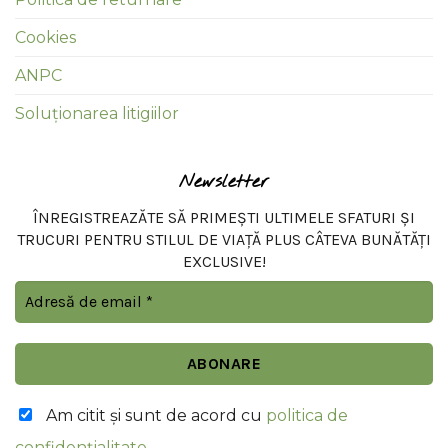
Cookies
ANPC
Soluționarea litigiilor
Newsletter
ÎNREGISTREAZĂTE SĂ PRIMEȘTI ULTIMELE SFATURI ȘI
TRUCURI PENTRU STILUL DE VIAȚĂ PLUS CÂTEVA BUNĂTĂȚI
EXCLUSIVE!
Am citit şi sunt de acord cu
politica de
confidențialitate