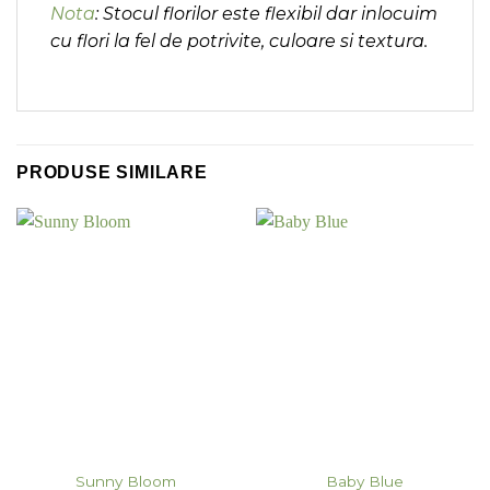
Nota
: Stocul florilor este flexibil dar inlocuim
cu flori la fel de potrivite, culoare si textura.
PRODUSE SIMILARE
Sunny Bloom
Baby Blue