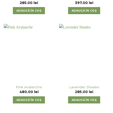
285.00
lei
397.00
lei
ADAUGĂ ÎN COȘ
ADAUGĂ ÎN COȘ
Pink Avalanche
Lavender Shades
480.00
lei
285.00
lei
ADAUGĂ ÎN COȘ
ADAUGĂ ÎN COȘ