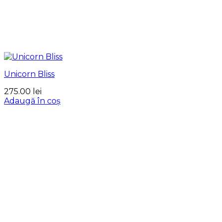
Unicorn Bliss
275.00
lei
Adaugă în coș