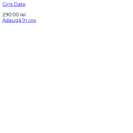
Girls Date
290.00
lei
Adaugă în coș