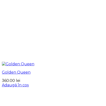
Golden Queen
360.00
lei
Adaugă în coș