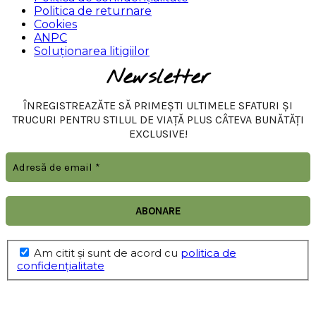
Politica de returnare
Cookies
ANPC
Soluționarea litigiilor
Newsletter
ÎNREGISTREAZĂTE SĂ PRIMEȘTI ULTIMELE SFATURI ȘI
TRUCURI PENTRU STILUL DE VIAȚĂ PLUS CÂTEVA BUNĂTĂȚI
EXCLUSIVE!
Am citit şi sunt de acord cu
politica de
confidențialitate