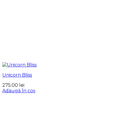
Unicorn Bliss
275.00
lei
Adaugă în coș