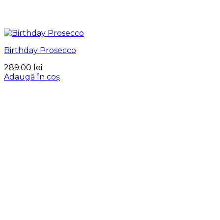
Birthday Prosecco
289.00
lei
Adaugă în coș