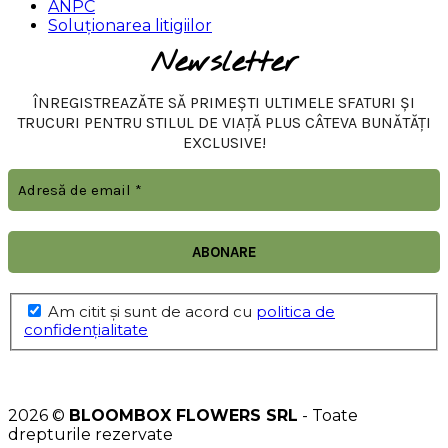
ANPC
Soluționarea litigiilor
Newsletter
ÎNREGISTREAZĂTE SĂ PRIMEȘTI ULTIMELE SFATURI ȘI
TRUCURI PENTRU STILUL DE VIAȚĂ PLUS CÂTEVA BUNĂTĂȚI
EXCLUSIVE!
Am citit şi sunt de acord cu
politica de
confidențialitate
2026 ©
BLOOMBOX FLOWERS SRL
- Toate
drepturile rezervate