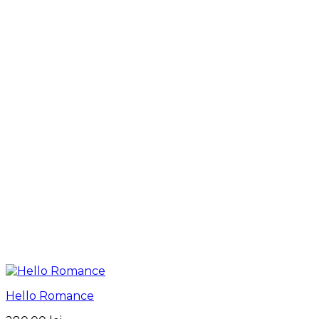
Hello Romance