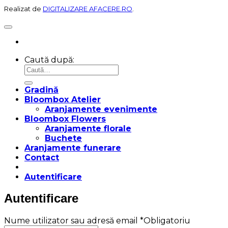
Realizat de
DIGITALIZARE AFACERE.RO
.
Caută după:
Gradină
Bloombox Atelier
Aranjamente evenimente
Bloombox Flowers
Aranjamente florale
Buchete
Aranjamente funerare
Contact
Autentificare
Autentificare
Nume utilizator sau adresă email
*
Obligatoriu