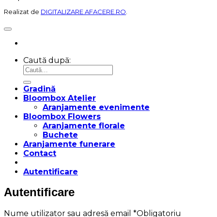
Realizat de
DIGITALIZARE AFACERE.RO
.
Caută după:
Gradină
Bloombox Atelier
Aranjamente evenimente
Bloombox Flowers
Aranjamente florale
Buchete
Aranjamente funerare
Contact
Autentificare
Autentificare
Nume utilizator sau adresă email
*
Obligatoriu