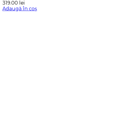
319.00
lei
Adaugă în coș