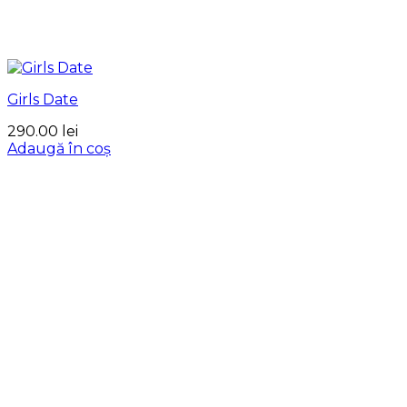
Girls Date
290.00
lei
Adaugă în coș