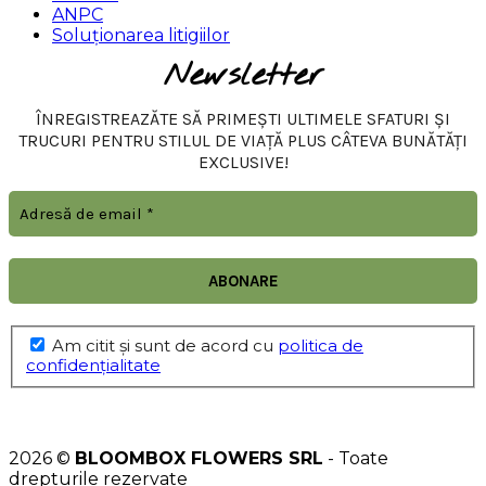
ANPC
Soluționarea litigiilor
Newsletter
ÎNREGISTREAZĂTE SĂ PRIMEȘTI ULTIMELE SFATURI ȘI
TRUCURI PENTRU STILUL DE VIAȚĂ PLUS CÂTEVA BUNĂTĂȚI
EXCLUSIVE!
Am citit şi sunt de acord cu
politica de
confidențialitate
2026 ©
BLOOMBOX FLOWERS SRL
- Toate
drepturile rezervate