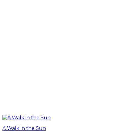
A Walk in the Sun