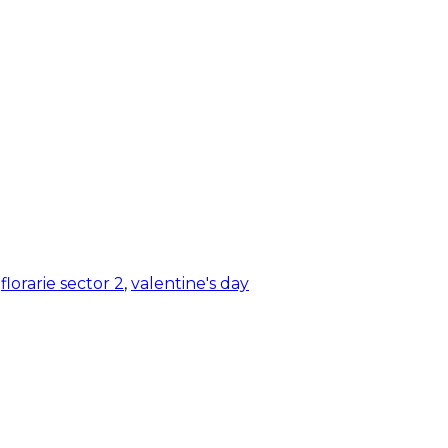
,
florarie sector 2
,
valentine's day