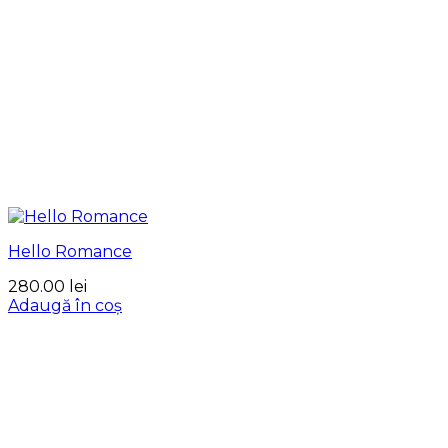
Hello Romance
280.00
lei
Adaugă în coș