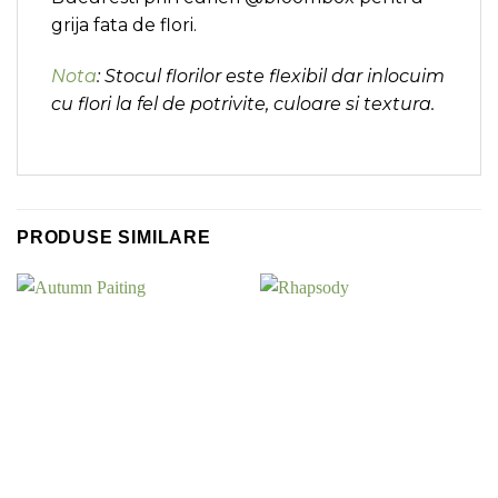
grija fata de flori.
Nota
: Stocul florilor este flexibil dar inlocuim
cu flori la fel de potrivite, culoare si textura.
PRODUSE SIMILARE