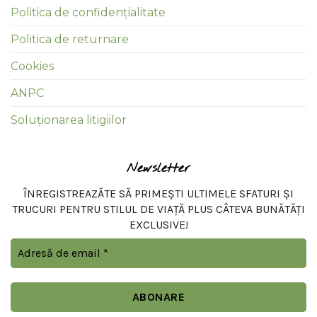
Politica de confidențialitate
Politica de returnare
Cookies
ANPC
Soluționarea litigiilor
Newsletter
ÎNREGISTREAZĂTE SĂ PRIMEȘTI ULTIMELE SFATURI ȘI
TRUCURI PENTRU STILUL DE VIAȚĂ PLUS CÂTEVA BUNĂTĂȚI
EXCLUSIVE!