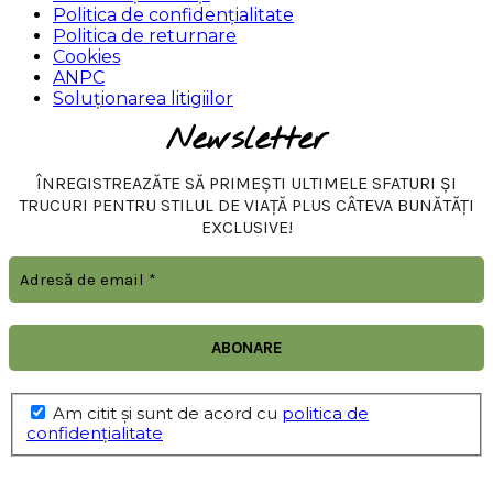
Politica de confidențialitate
Politica de returnare
Cookies
ANPC
Soluționarea litigiilor
Newsletter
ÎNREGISTREAZĂTE SĂ PRIMEȘTI ULTIMELE SFATURI ȘI
TRUCURI PENTRU STILUL DE VIAȚĂ PLUS CÂTEVA BUNĂTĂȚI
EXCLUSIVE!
Am citit şi sunt de acord cu
politica de
confidențialitate