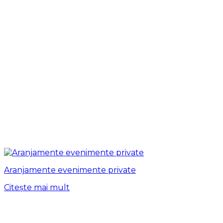
Aranjamente evenimente private
Citește mai mult