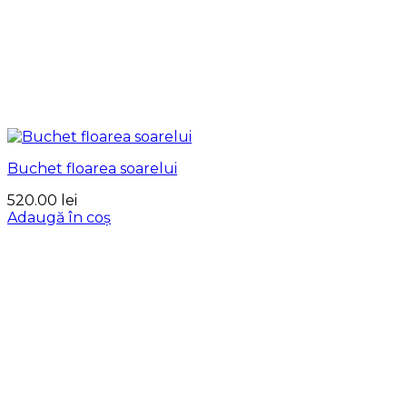
Buchet floarea soarelui
520.00
lei
Adaugă în coș