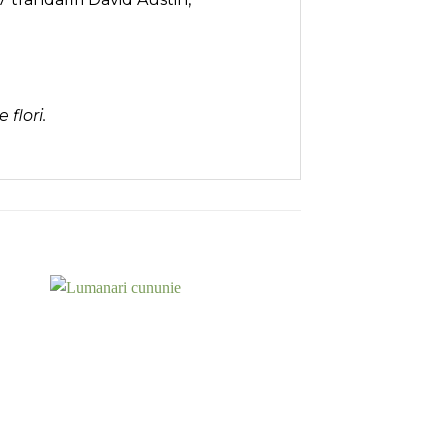
flori.