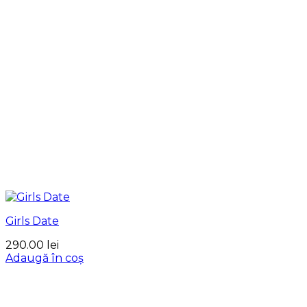
Girls Date
290.00
lei
Adaugă în coș