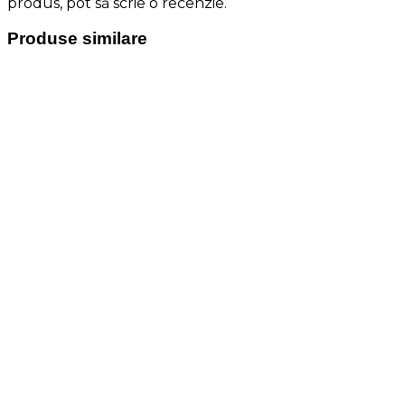
produs, pot să scrie o recenzie.
Produse similare