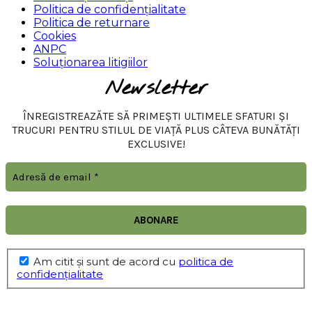
Politica de confidențialitate
Politica de returnare
Cookies
ANPC
Soluționarea litigiilor
Newsletter
ÎNREGISTREAZĂTE SĂ PRIMEȘTI ULTIMELE SFATURI ȘI
TRUCURI PENTRU STILUL DE VIAȚĂ PLUS CÂTEVA BUNĂTĂȚI
EXCLUSIVE!
Am citit şi sunt de acord cu
politica de
confidențialitate