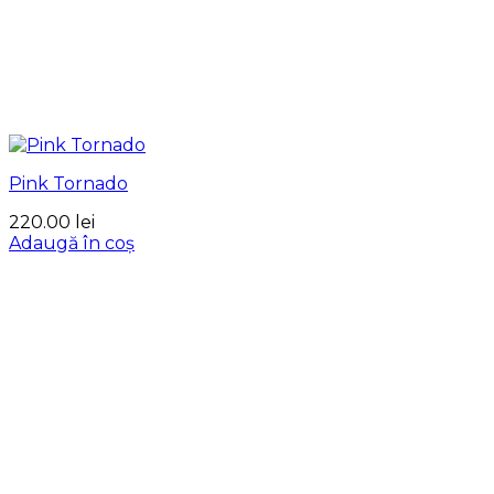
Pink Tornado
220.00
lei
Adaugă în coș