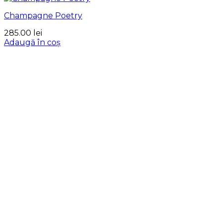
Champagne Poetry
285.00
lei
Adaugă în coș