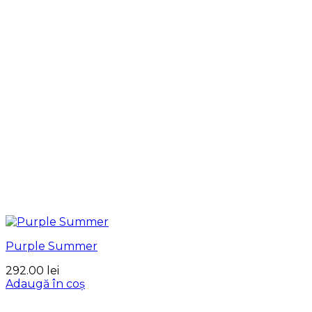
Purple Summer
292.00
lei
Adaugă în coș