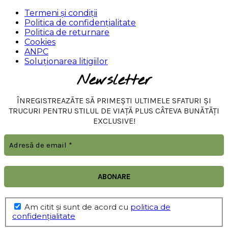
Termeni și condiții
Politica de confidențialitate
Politica de returnare
Cookies
ANPC
Soluționarea litigiilor
Newsletter
ÎNREGISTREAZĂTE SĂ PRIMEȘTI ULTIMELE SFATURI ȘI
TRUCURI PENTRU STILUL DE VIAȚĂ PLUS CÂTEVA BUNĂTĂȚI
EXCLUSIVE!
Am citit şi sunt de acord cu
politica de
confidențialitate