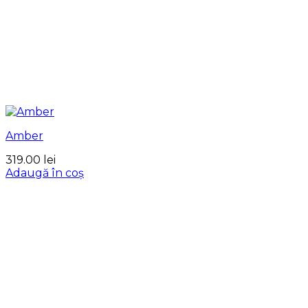
Amber
319.00
lei
Adaugă în coș