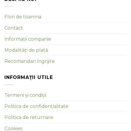
Flori de toamna
Contact
Informații companie
Modalități de plată
Recomandari Ingrijire
INFORMAȚII UTILE
Termeni și condiții
Politica de confidențialitate
Politica de returnare
Cookies