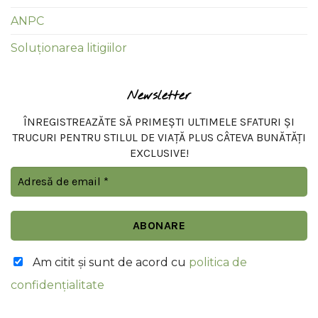
ANPC
Soluționarea litigiilor
Newsletter
ÎNREGISTREAZĂTE SĂ PRIMEȘTI ULTIMELE SFATURI ȘI
TRUCURI PENTRU STILUL DE VIAȚĂ PLUS CÂTEVA BUNĂTĂȚI
EXCLUSIVE!
Am citit şi sunt de acord cu
politica de
confidențialitate