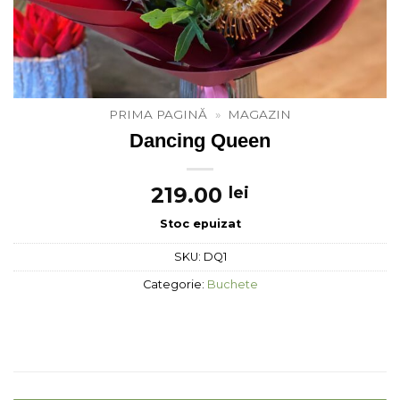
PRIMA PAGINĂ
»
MAGAZIN
Dancing Queen
219.00
lei
Stoc epuizat
SKU:
DQ1
Categorie:
Buchete