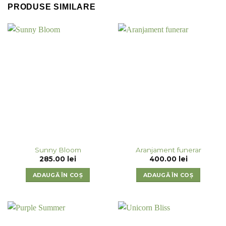
PRODUSE SIMILARE
Sunny Bloom
Aranjament funerar
285.00
lei
400.00
lei
ADAUGĂ ÎN COȘ
ADAUGĂ ÎN COȘ