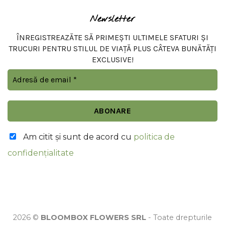
Newsletter
ÎNREGISTREAZĂTE SĂ PRIMEȘTI ULTIMELE SFATURI ȘI
TRUCURI PENTRU STILUL DE VIAȚĂ PLUS CÂTEVA BUNĂTĂȚI
EXCLUSIVE!
Am citit şi sunt de acord cu
politica de
confidențialitate
2026 ©
BLOOMBOX FLOWERS SRL
- Toate drepturile