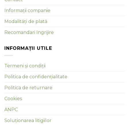
Informații companie
Modalități de plată
Recomandari Ingrijire
INFORMAȚII UTILE
Termeni și condiții
Politica de confidențialitate
Politica de returnare
Cookies
ANPC
Soluționarea litigiilor