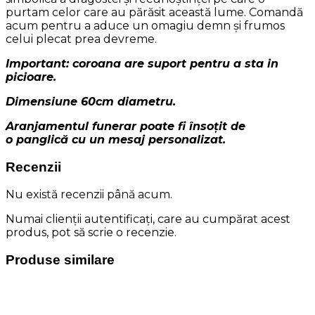
purtam celor care au părăsit această lume. Comandă
acum pentru a aduce un omagiu demn și frumos
celui plecat prea devreme.
Important: coroana are suport pentru a sta in
picioare.
Dimensiune 60cm diametru.
Aranjamentul funerar poate fi însoțit de
o panglică cu un mesaj personalizat.
Recenzii
Nu există recenzii până acum.
Numai clienții autentificați, care au cumpărat acest
produs, pot să scrie o recenzie.
Produse similare