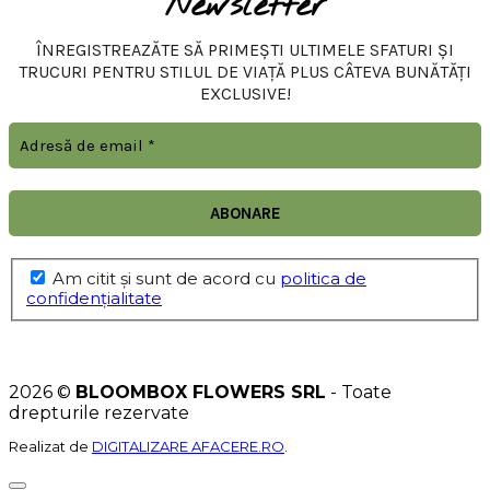
Newsletter
ÎNREGISTREAZĂTE SĂ PRIMEȘTI ULTIMELE SFATURI ȘI
TRUCURI PENTRU STILUL DE VIAȚĂ PLUS CÂTEVA BUNĂTĂȚI
EXCLUSIVE!
Am citit şi sunt de acord cu
politica de
confidențialitate
2026 ©
BLOOMBOX FLOWERS SRL
- Toate
drepturile rezervate
Realizat de
DIGITALIZARE AFACERE.RO
.