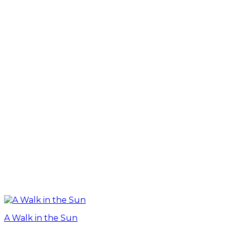
A Walk in the Sun