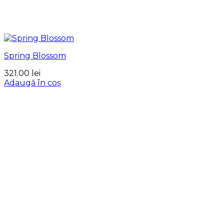
Spring Blossom
321.00
lei
Adaugă în coș