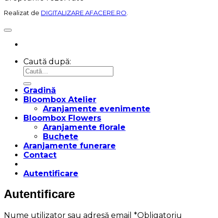
Realizat de
DIGITALIZARE AFACERE.RO
.
Caută după:
Gradină
Bloombox Atelier
Aranjamente evenimente
Bloombox Flowers
Aranjamente florale
Buchete
Aranjamente funerare
Contact
Autentificare
Autentificare
Nume utilizator sau adresă email
*
Obligatoriu