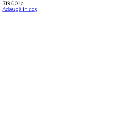
319.00
lei
Adaugă în coș