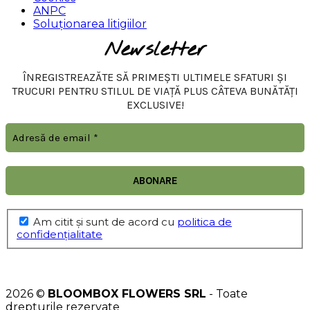
ANPC
Soluționarea litigiilor
Newsletter
ÎNREGISTREAZĂTE SĂ PRIMEȘTI ULTIMELE SFATURI ȘI
TRUCURI PENTRU STILUL DE VIAȚĂ PLUS CÂTEVA BUNĂTĂȚI
EXCLUSIVE!
Am citit şi sunt de acord cu
politica de
confidențialitate
2026 ©
BLOOMBOX FLOWERS SRL
- Toate
drepturile rezervate