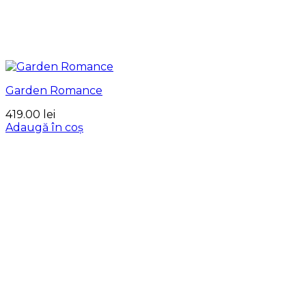
Garden Romance
419.00
lei
Adaugă în coș