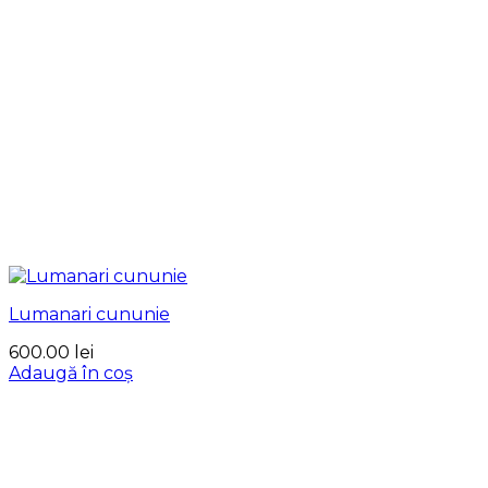
Lumanari cununie
600.00
lei
Adaugă în coș