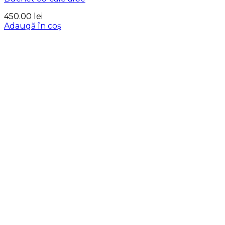
450.00
lei
Adaugă în coș