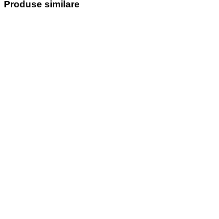
Produse similare