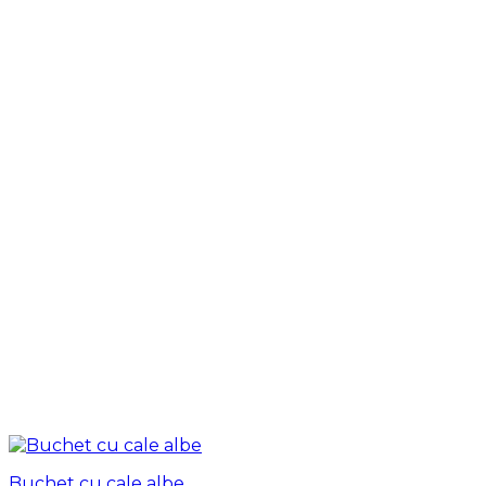
Buchet cu cale albe