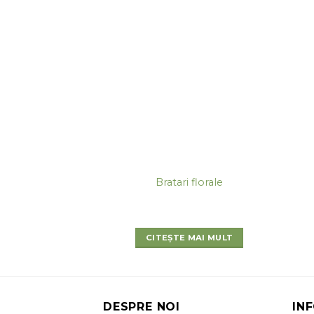
Bratari florale
CITEȘTE MAI MULT
DESPRE NOI
IN