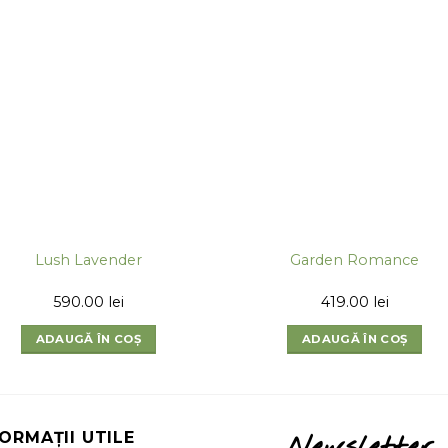
Lush Lavender
Garden Romance
590.00
lei
419.00
lei
ADAUGĂ ÎN COȘ
ADAUGĂ ÎN COȘ
FORMAȚII UTILE
Newsletter