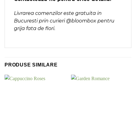
Livrarea comenzilor este gratuita in
Bucuresti prin curieri @bloombox pentru
grija fata de flori.
PRODUSE SIMILARE