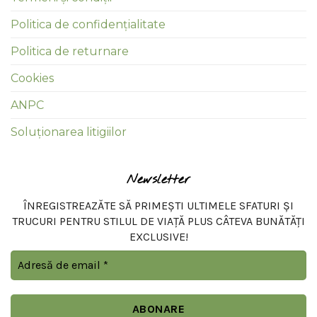
Politica de confidențialitate
Politica de returnare
Cookies
ANPC
Soluționarea litigiilor
Newsletter
ÎNREGISTREAZĂTE SĂ PRIMEȘTI ULTIMELE SFATURI ȘI
TRUCURI PENTRU STILUL DE VIAȚĂ PLUS CÂTEVA BUNĂTĂȚI
EXCLUSIVE!