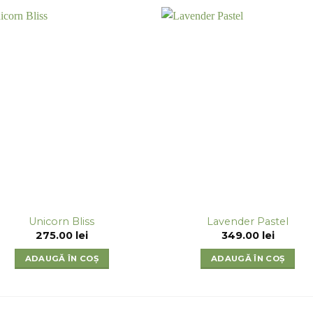
Unicorn Bliss
Lavender Pastel
275.00
lei
349.00
lei
ADAUGĂ ÎN COȘ
ADAUGĂ ÎN COȘ