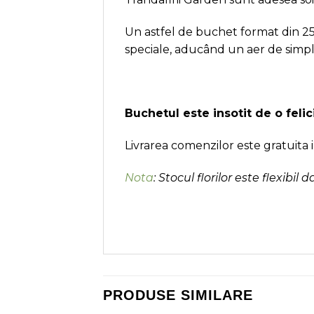
Un astfel de buchet format din 25
speciale, aducând un aer de simpl
Buchetul este insotit de o feli
Livrarea comenzilor este gratuita 
Nota
: Stocul florilor este flexibil 
PRODUSE SIMILARE