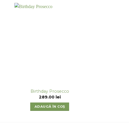
Birthday Prosecco
289.00
lei
ADAUGĂ ÎN COȘ