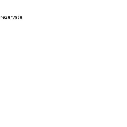
 rezervate