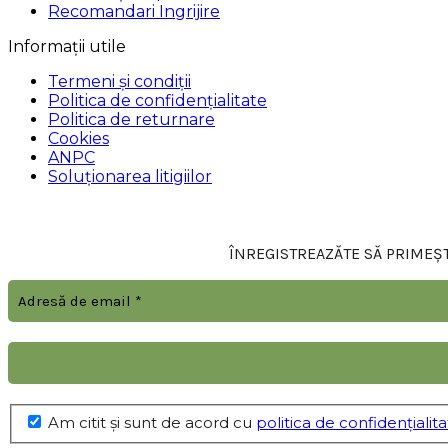
Recomandari Ingrijire
Informații utile
Termeni și condiții
Politica de confidențialitate
Politica de returnare
Cookies
ANPC
Soluționarea litigiilor
ÎNREGISTREAZĂTE SĂ PRIMEȘTI
Am citit şi sunt de acord cu
politica de confidențialit