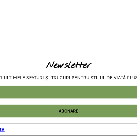
Newsletter
 ULTIMELE SFATURI ȘI TRUCURI PENTRU STILUL DE VIAȚĂ PLU
ate