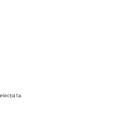
lecția ta.