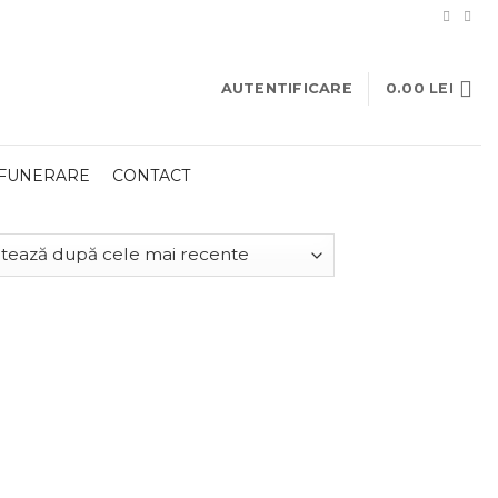
AUTENTIFICARE
0.00
LEI
 FUNERARE
CONTACT